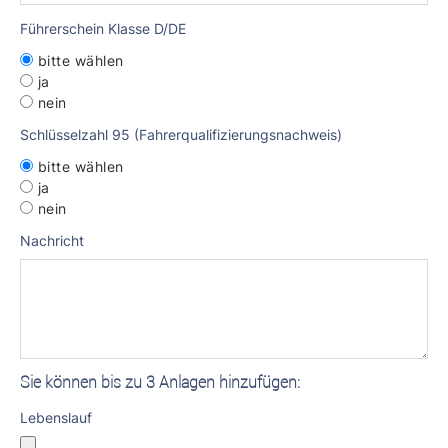
Führerschein Klasse D/DE
bitte wählen
ja
nein
Schlüsselzahl 95 (Fahrerqualifizierungsnachweis)
bitte wählen
ja
nein
Nachricht
Sie können bis zu 3 Anlagen hinzufügen:
Lebenslauf