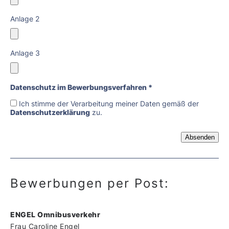
Anlage 2
Anlage 3
Datenschutz im Bewerbungsverfahren *
Ich stimme der Verarbeitung meiner Daten gemäß der
Datenschutzerklärung
zu.
Bewerbungen per Post:
ENGEL Omnibusverkehr
Frau Caroline Engel