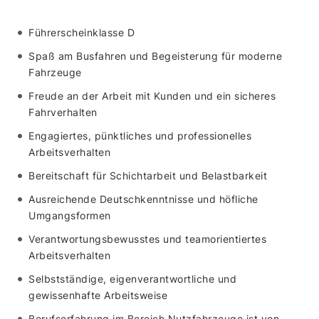
Führerscheinklasse D
Spaß am Busfahren und Begeisterung für moderne
Fahrzeuge
Freude an der Arbeit mit Kunden und ein sicheres
Fahrverhalten
Engagiertes, pünktliches und professionelles
Arbeitsverhalten
Bereitschaft für Schichtarbeit und Belastbarkeit
Ausreichende Deutschkenntnisse und höfliche
Umgangsformen
Verantwortungsbewusstes und teamorientiertes
Arbeitsverhalten
Selbstständige, eigenverantwortliche und
gewissenhafte Arbeitsweise
Berufserfahrung im Bereich Nutzfahrzeuge ist von