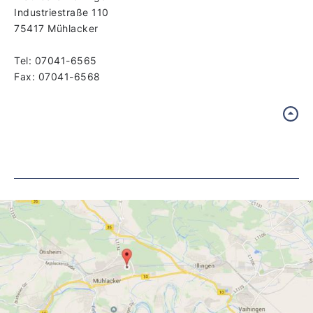
Industriestraße 110
75417 Mühlacker
Tel: 07041-6565
Fax: 07041-6568