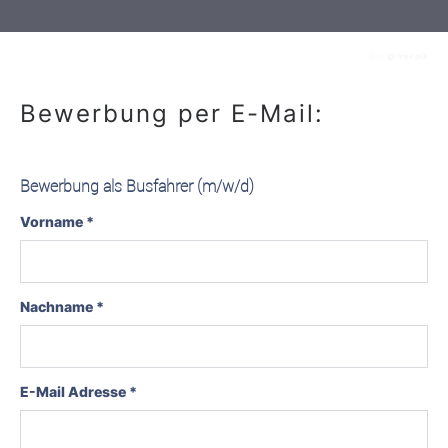
Bild
@freepik
Bewerbung per E-Mail:
Bewerbung als Busfahrer (m/w/d)
Vorname *
Nachname *
E-Mail Adresse *