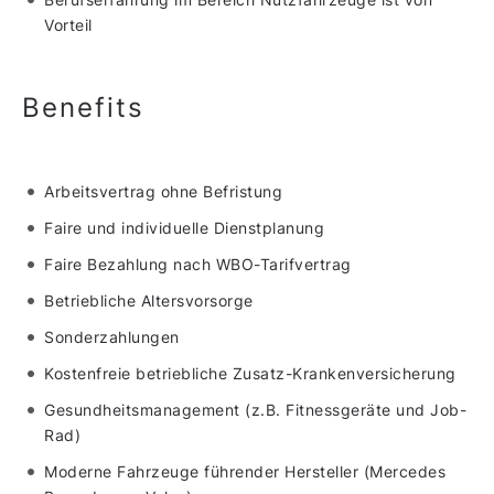
Vorteil
Benefits
Arbeitsvertrag ohne Befristung
Faire und individuelle Dienstplanung
Faire Bezahlung nach WBO-Tarifvertrag
Betriebliche Altersvorsorge
Sonderzahlungen
Kostenfreie betriebliche Zusatz-Krankenversicherung
Gesundheitsmanagement (z.B. Fitnessgeräte und Job-
Rad)
Moderne Fahrzeuge führender Hersteller (Mercedes