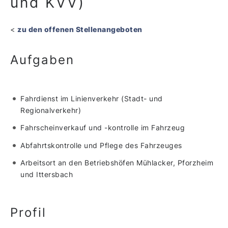
und KVV)
<
zu den offenen Stellenangeboten
Aufgaben
Fahrdienst im Linienverkehr (Stadt- und
Regionalverkehr)
Fahrscheinverkauf und -kontrolle im Fahrzeug
Abfahrtskontrolle und Pflege des Fahrzeuges
Arbeitsort an den Betriebshöfen Mühlacker, Pforzheim
und Ittersbach
Profil