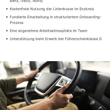
Benz, Iveco, Volvo)
Kostenfreie Nutzung der Linienbusse im Enzkreis
Fundierte Einarbeitung in strukturiertem Onboarding-
Prozess
Eine angenehme Arbeitsatmosphäre im Team
Unterstützung beim Erwerb der Führerscheinklasse D