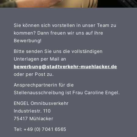
Sie können sich vorstellen in unser Team zu
kommen? Dann freuen wir uns auf ihre
Bewerbung!
Bitte senden Sie uns die vollständigen
Unterlagen per Mail an
bewerbung
@stadtverkehr-muehlacker.de
oder per Post zu.
Ansprechpartnerin für die
Stellenausschreibung ist Frau Caroline Engel.
ENGEL Omnibusverkehr
Industriestr. 110
75417 Mühlacker
Tel: +49 (0) 7041 6565